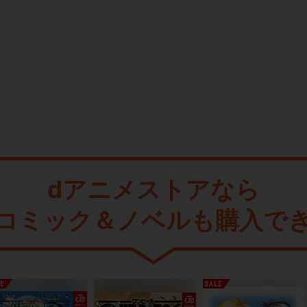
dアニメストアなら
コミック＆ノベルも購入で