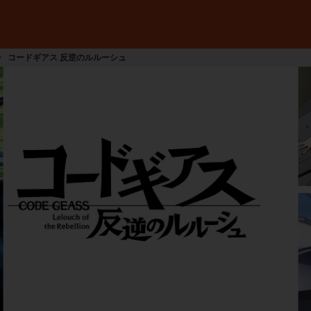
コードギアス 反逆のルルーシュ