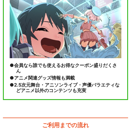
会員なら誰でも使えるお得なクーポン盛りだくさ
ん
アニメ関連グッズ情報も満載
2.5次元舞台・アニソンライブ・声優バラエティな
どアニメ以外のコンテンツも充実
ご利用までの流れ