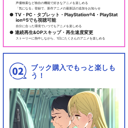
声優検索など独自の機能で好きなアニメを楽しめる
「気になる」登録で、新作アニメの最新話の追加をお知らせ
TV・PC・タブレット・PlayStation®4・PlayStat
ion®5でも視聴可能
自分に合った環境でいつでもアニメを楽しめる
連続再生&OPスキップ・再生速度変更
ストーリーに熱中しながら、1日にたくさんのアニメを楽しめる
ブック購入でもっと楽しも
う！