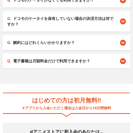
ドコモのケータイがなくても利用できますか？
ドコモのケータイを保有していない場合の決済方法は何で
すか？
解約にはどれくらいかかりますか？
電子書籍は月額料金だけで利用できますか？
はじめての方は初月無料!!
※アプリから入会いただく場合は入会日から14日間無料
dアニメストアに初入会のあなたは…