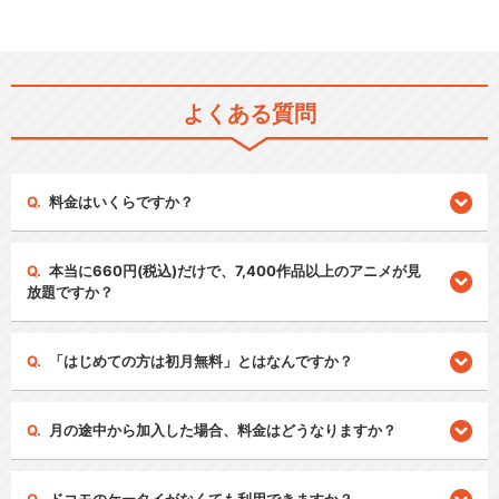
よくある質問
料金はいくらですか？
本当に660円(税込)だけで、7,400作品以上のアニメが見
放題ですか？
「はじめての方は初月無料」とはなんですか？
月の途中から加入した場合、料金はどうなりますか？