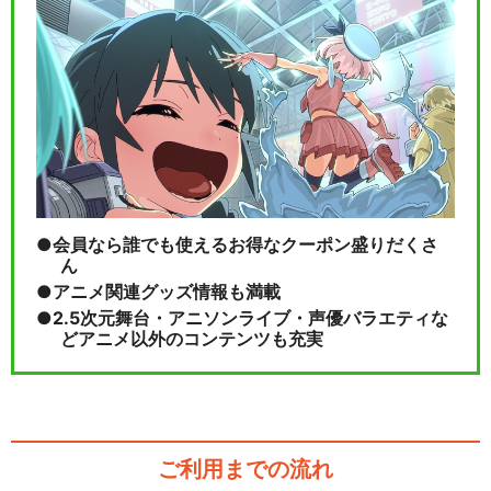
会員なら誰でも使えるお得なクーポン盛りだくさ
ん
アニメ関連グッズ情報も満載
2.5次元舞台・アニソンライブ・声優バラエティな
どアニメ以外のコンテンツも充実
ご利用までの流れ