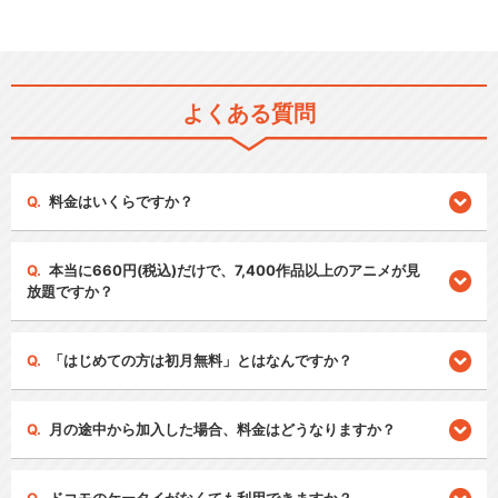
よくある質問
料金はいくらですか？
本当に660円(税込)だけで、7,400作品以上のアニメが見
放題ですか？
「はじめての方は初月無料」とはなんですか？
月の途中から加入した場合、料金はどうなりますか？