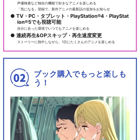
声優検索など独自の機能で好きなアニメを楽しめる
「気になる」登録で、新作アニメの最新話の追加をお知らせ
TV・PC・タブレット・PlayStation®4・PlayStat
ion®5でも視聴可能
自分に合った環境でいつでもアニメを楽しめる
連続再生&OPスキップ・再生速度変更
ストーリーに熱中しながら、1日にたくさんのアニメを楽しめる
ブック購入でもっと楽しも
う！