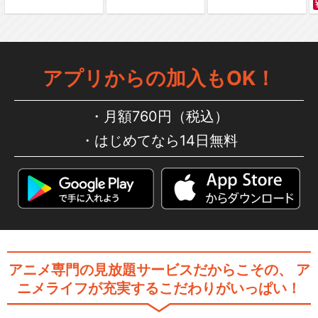
アプリからの加入もOK！
月額760円（税込）
はじめてなら14日無料
アニメ専門の見放題サービスだからこその、
ア
ニメライフが充実するこだわりがいっぱい！