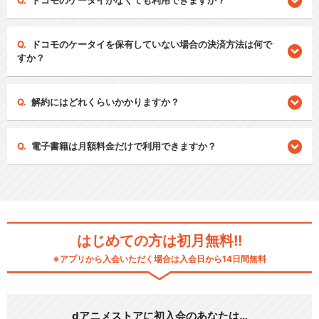
ドコモのケータイがなくても利用できますか？
ドコモのケータイを保有していない場合の決済方法は何で
すか？
解約にはどれくらいかかりますか？
電子書籍は月額料金だけで利用できますか？
はじめての方は初月無料!!
※アプリから入会いただく場合は入会日から14日間無料
dアニメストアに初入会のあなたは…