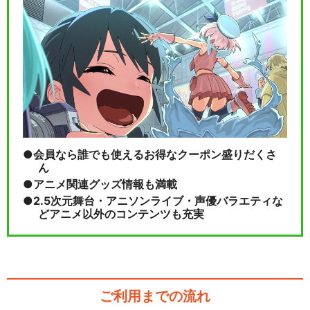
会員なら誰でも使えるお得なクーポン盛りだくさ
ん
アニメ関連グッズ情報も満載
2.5次元舞台・アニソンライブ・声優バラエティな
どアニメ以外のコンテンツも充実
ご利用までの流れ