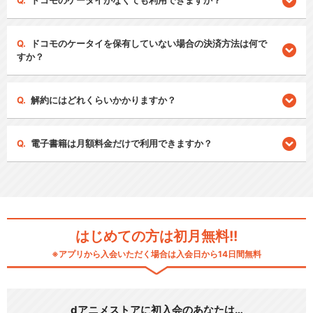
ドコモのケータイがなくても利用できますか？
ドコモのケータイを保有していない場合の決済方法は何で
すか？
解約にはどれくらいかかりますか？
電子書籍は月額料金だけで利用できますか？
はじめての方は初月無料!!
※アプリから入会いただく場合は入会日から14日間無料
dアニメストアに初入会のあなたは…