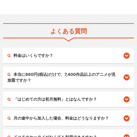
よくある質問
料金はいくらですか？
本当に660円(税込)だけで、7,400作品以上のアニメが見
放題ですか？
「はじめての方は初月無料」とはなんですか？
月の途中から加入した場合、料金はどうなりますか？