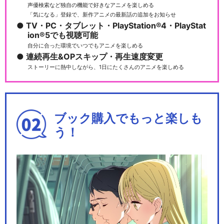
声優検索など独自の機能で好きなアニメを楽しめる
「気になる」登録で、新作アニメの最新話の追加をお知らせ
TV・PC・タブレット・PlayStation®4・PlayStat
ion®5でも視聴可能
自分に合った環境でいつでもアニメを楽しめる
連続再生&OPスキップ・再生速度変更
ストーリーに熱中しながら、1日にたくさんのアニメを楽しめる
ブック購入でもっと楽しも
う！