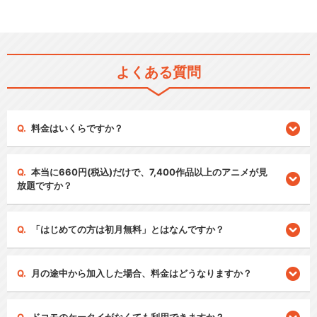
よくある質問
料金はいくらですか？
本当に660円(税込)だけで、7,400作品以上のアニメが見
放題ですか？
「はじめての方は初月無料」とはなんですか？
月の途中から加入した場合、料金はどうなりますか？