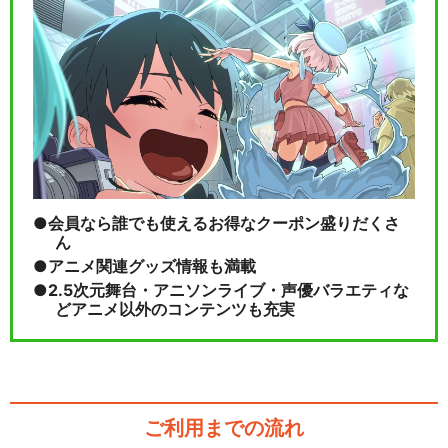
会員なら誰でも使えるお得なクーポン盛りだくさ
ん
アニメ関連グッズ情報も満載
2.5次元舞台・アニソンライブ・声優バラエティな
どアニメ以外のコンテンツも充実
ご利用までの流れ