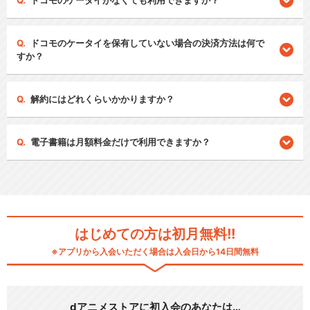
ドコモのケータイがなくても利用できますか？
ドコモのケータイを保有していない場合の決済方法は何で
すか？
解約にはどれくらいかかりますか？
電子書籍は月額料金だけで利用できますか？
はじめての方は初月無料!!
※アプリから入会いただく場合は入会日から14日間無料
dアニメストアに初入会のあなたは…