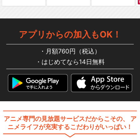
アプリからの加入もOK！
月額760円（税込）
はじめてなら14日無料
アニメ専門の見放題サービスだからこその、
ア
ニメライフが充実するこだわりがいっぱい！