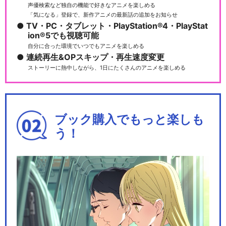
声優検索など独自の機能で好きなアニメを楽しめる
「気になる」登録で、新作アニメの最新話の追加をお知らせ
TV・PC・タブレット・PlayStation®4・PlayStat
ion®5でも視聴可能
自分に合った環境でいつでもアニメを楽しめる
連続再生&OPスキップ・再生速度変更
ストーリーに熱中しながら、1日にたくさんのアニメを楽しめる
ブック購入でもっと楽しも
う！