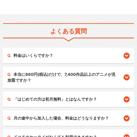
よくある質問
料金はいくらですか？
本当に660円(税込)だけで、7,400作品以上のアニメが見
放題ですか？
「はじめての方は初月無料」とはなんですか？
月の途中から加入した場合、料金はどうなりますか？