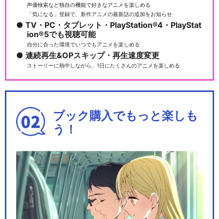
声優検索など独自の機能で好きなアニメを楽しめる
「気になる」登録で、新作アニメの最新話の追加をお知らせ
TV・PC・タブレット・PlayStation®4・PlayStat
ion®5でも視聴可能
自分に合った環境でいつでもアニメを楽しめる
連続再生&OPスキップ・再生速度変更
ストーリーに熱中しながら、1日にたくさんのアニメを楽しめる
ブック購入でもっと楽しも
う！