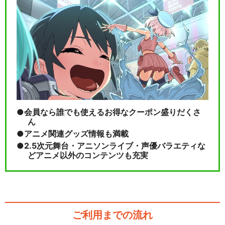
会員なら誰でも使えるお得なクーポン盛りだくさ
ん
アニメ関連グッズ情報も満載
2.5次元舞台・アニソンライブ・声優バラエティな
どアニメ以外のコンテンツも充実
ご利用までの流れ