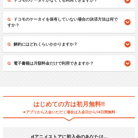
ドコモのケータイがなくても利用できますか？
ドコモのケータイを保有していない場合の決済方法は何で
すか？
解約にはどれくらいかかりますか？
電子書籍は月額料金だけで利用できますか？
はじめての方は初月無料!!
※アプリから入会いただく場合は入会日から14日間無料
dアニメストアに初入会のあなたは…