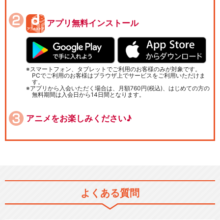
アプリ無料インストール
スマートフォン、タブレットでご利用のお客様のみが対象です。
PCでご利用のお客様はブラウザ上でサービスをご利用いただけま
す。
アプリから入会いただく場合は、月額760円(税込)、はじめての方の
無料期間は入会日から14日間となります。
アニメをお楽しみください♪
よくある質問