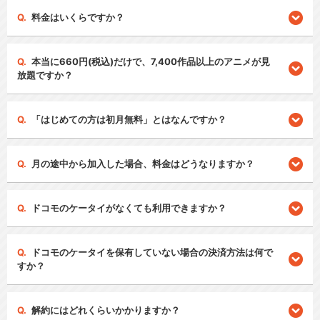
料金はいくらですか？
本当に660円(税込)だけで、7,400作品以上のアニメが見
放題ですか？
「はじめての方は初月無料」とはなんですか？
月の途中から加入した場合、料金はどうなりますか？
ドコモのケータイがなくても利用できますか？
ドコモのケータイを保有していない場合の決済方法は何で
すか？
解約にはどれくらいかかりますか？