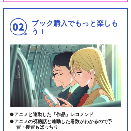
ブック購入でもっと楽しも
う！
アニメと連動した「作品」レコメンド
アニメの視聴話と連動した巻数がわかるので予
習・復習もばっちり