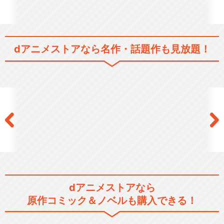
dアニメストアなら
名作・話題作も見放題！
dアニメストアなら
原作コミック＆ノベルも購入できる！