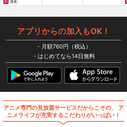
アプリからの加入もOK！
月額760円（税込）
はじめてなら14日無料
アニメ専門の見放題サービスだからこその、
ア
ニメライフが充実するこだわりがいっぱい！