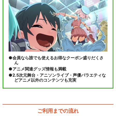
会員なら誰でも使えるお得なクーポン盛りだくさ
ん
アニメ関連グッズ情報も満載
2.5次元舞台・アニソンライブ・声優バラエティな
どアニメ以外のコンテンツも充実
ご利用までの流れ