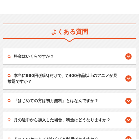
よくある質問
料金はいくらですか？
本当に660円(税込)だけで、7,400作品以上のアニメが見
放題ですか？
「はじめての方は初月無料」とはなんですか？
月の途中から加入した場合、料金はどうなりますか？