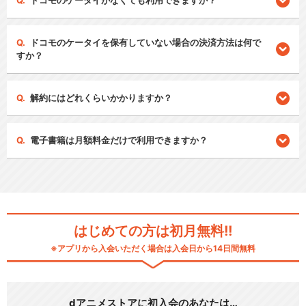
ドコモのケータイがなくても利用できますか？
ドコモのケータイを保有していない場合の決済方法は何で
すか？
解約にはどれくらいかかりますか？
電子書籍は月額料金だけで利用できますか？
はじめての方は初月無料!!
※アプリから入会いただく場合は入会日から14日間無料
dアニメストアに初入会のあなたは…