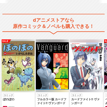
dアニメストアなら
原作コミック＆ノベルも購入できる！
コミック
コミック
コミック
ぼのぼの
フルカラー版 カードフ
カードファイト‼ ヴァ
ァイト‼ ヴァンガード
ンガード