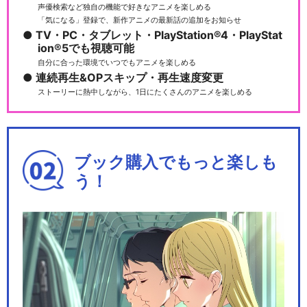
声優検索など独自の機能で好きなアニメを楽しめる
「気になる」登録で、新作アニメの最新話の追加をお知らせ
TV・PC・タブレット・PlayStation®4・PlayStat
ion®5でも視聴可能
自分に合った環境でいつでもアニメを楽しめる
連続再生&OPスキップ・再生速度変更
ストーリーに熱中しながら、1日にたくさんのアニメを楽しめる
ブック購入でもっと楽しも
う！