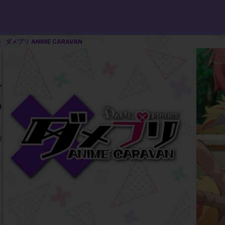
ダメプリ ANIME CARAVAN