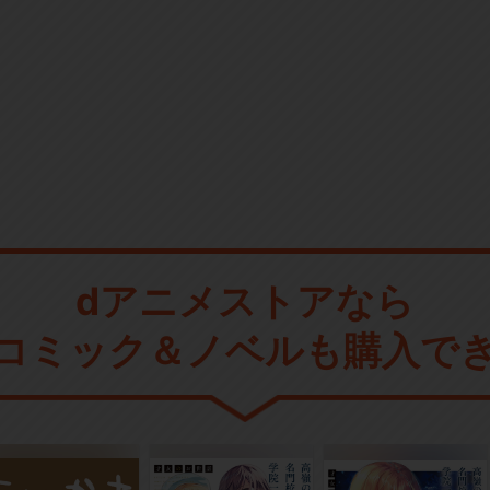
dアニメストアなら
コミック＆ノベルも購入で