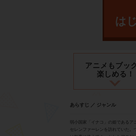
は
アニメもブッ
楽しめる！
あらすじ ／ ジャンル
弱小国家「イナコ」の姫であるア
セレンファーレンを訪れていた。