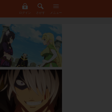
ログイン
さがす
メニュー