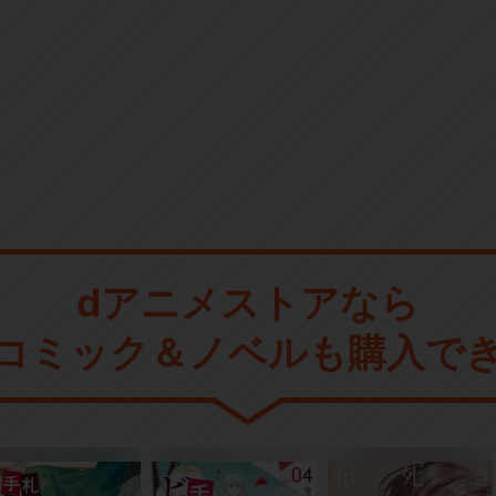
dアニメストアなら
コミック＆ノベルも購入で