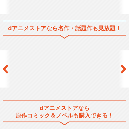
dアニメストアなら
名作・話題作も見放題！
dアニメストアなら
原作コミック＆ノベルも購入できる！