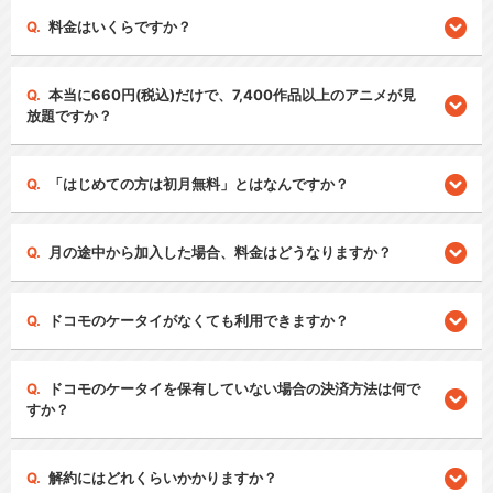
料金はいくらですか？
本当に660円(税込)だけで、7,400作品以上のアニメが見
放題ですか？
「はじめての方は初月無料」とはなんですか？
月の途中から加入した場合、料金はどうなりますか？
ドコモのケータイがなくても利用できますか？
ドコモのケータイを保有していない場合の決済方法は何で
すか？
解約にはどれくらいかかりますか？