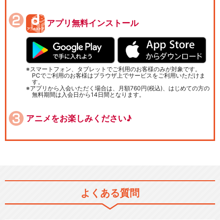
アプリ無料インストール
スマートフォン、タブレットでご利用のお客様のみが対象です。
PCでご利用のお客様はブラウザ上でサービスをご利用いただけま
す。
アプリから入会いただく場合は、月額760円(税込)、はじめての方の
無料期間は入会日から14日間となります。
アニメをお楽しみください♪
よくある質問