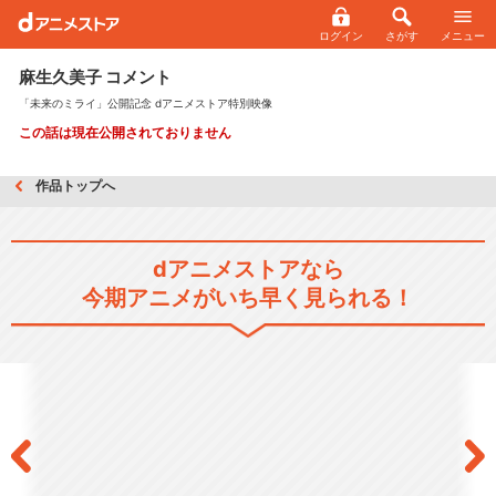
ログイン
さがす
メニュー
麻生久美子 コメント
「未来のミライ」公開記念 dアニメストア特別映像
この話は現在公開されておりません
作品トップへ
dアニメストアなら
今期アニメがいち早く見られる！