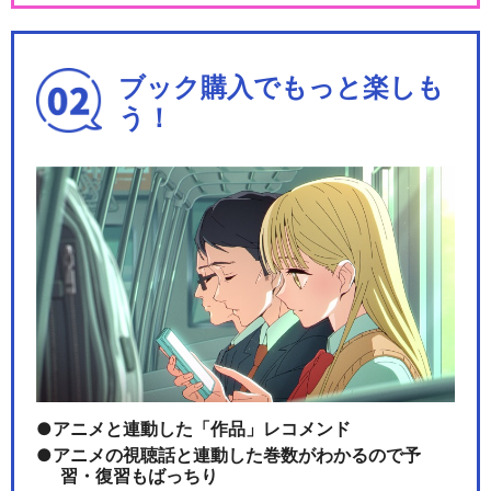
ブック購入でもっと楽しも
う！
アニメと連動した「作品」レコメンド
アニメの視聴話と連動した巻数がわかるので予
習・復習もばっちり