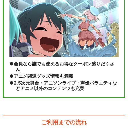
会員なら誰でも使えるお得なクーポン盛りだくさ
ん
アニメ関連グッズ情報も満載
2.5次元舞台・アニソンライブ・声優バラエティな
どアニメ以外のコンテンツも充実
ご利用までの流れ