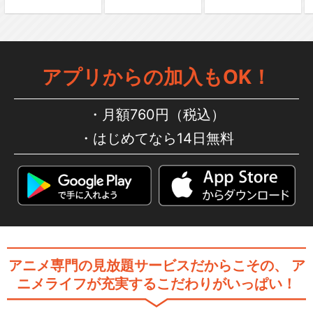
アプリからの加入もOK！
月額760円（税込）
はじめてなら14日無料
アニメ専門の見放題サービスだからこその、
ア
ニメライフが充実するこだわりがいっぱい！