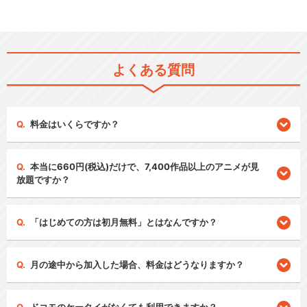
よくある質問
料金はいくらですか？
本当に660円(税込)だけで、7,400作品以上のアニメが見
放題ですか？
「はじめての方は初月無料」とはなんですか？
月の途中から加入した場合、料金はどうなりますか？