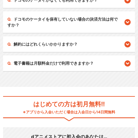
ドコモのケータイがなくても利用できますか？
ドコモのケータイを保有していない場合の決済方法は何で
すか？
解約にはどれくらいかかりますか？
電子書籍は月額料金だけで利用できますか？
はじめての方は初月無料!!
※アプリから入会いただく場合は入会日から14日間無料
dアニメストアに初入会のあなたは…