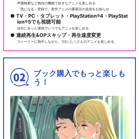
声優検索など独自の機能で好きなアニメを楽しめる
「気になる」登録で、新作アニメの最新話の追加をお知らせ
TV・PC・タブレット・PlayStation®4・PlayStat
ion®5でも視聴可能
自分に合った環境でいつでもアニメを楽しめる
連続再生&OPスキップ・再生速度変更
ストーリーに熱中しながら、1日にたくさんのアニメを楽しめる
ブック購入でもっと楽しも
う！