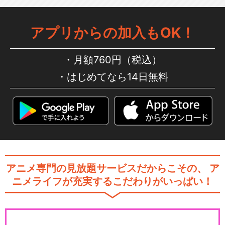
アプリからの加入もOK！
月額760円（税込）
はじめてなら14日無料
アニメ専門の見放題サービスだからこその、
ア
ニメライフが充実するこだわりがいっぱい！