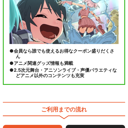
会員なら誰でも使えるお得なクーポン盛りだくさ
ん
アニメ関連グッズ情報も満載
2.5次元舞台・アニソンライブ・声優バラエティな
どアニメ以外のコンテンツも充実
ご利用までの流れ