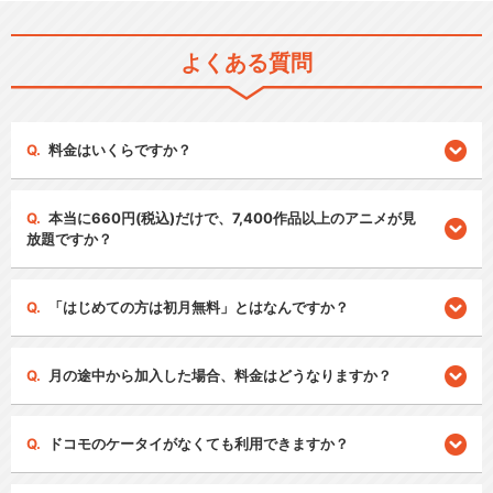
よくある質問
料金はいくらですか？
本当に660円(税込)だけで、7,400作品以上のアニメが見
放題ですか？
「はじめての方は初月無料」とはなんですか？
月の途中から加入した場合、料金はどうなりますか？
ドコモのケータイがなくても利用できますか？