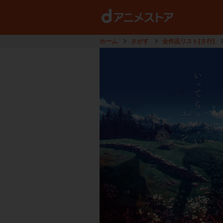
ホーム
さがす
全作品リスト[さ行]