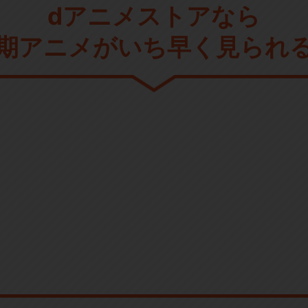
dアニメストアなら
期アニメがいち早く見られ