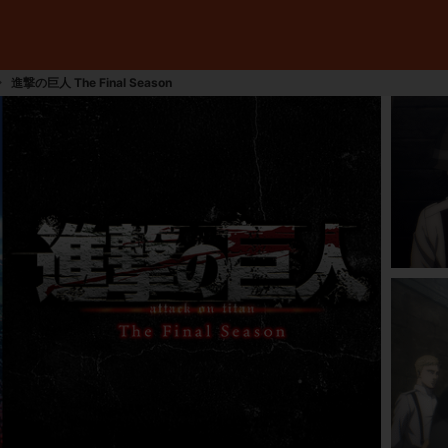
進撃の巨人 The Final Season