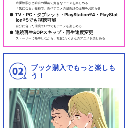
声優検索など独自の機能で好きなアニメを楽しめる
「気になる」登録で、新作アニメの最新話の追加をお知らせ
TV・PC・タブレット・PlayStation®4・PlayStat
ion®5でも視聴可能
自分に合った環境でいつでもアニメを楽しめる
連続再生&OPスキップ・再生速度変更
ストーリーに熱中しながら、1日にたくさんのアニメを楽しめる
ブック購入でもっと楽しも
う！