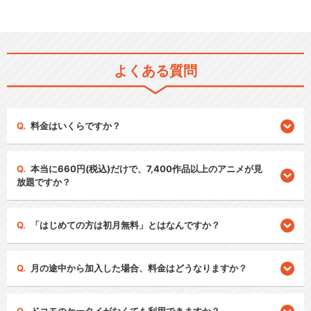
よくある質問
料金はいくらですか？
本当に660円(税込)だけで、7,400作品以上のアニメが見
放題ですか？
「はじめての方は初月無料」とはなんですか？
月の途中から加入した場合、料金はどうなりますか？