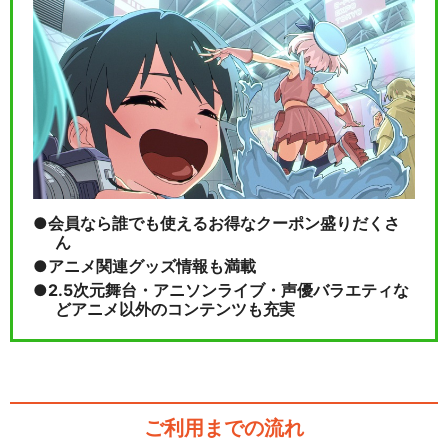
会員なら誰でも使えるお得なクーポン盛りだくさ
ん
アニメ関連グッズ情報も満載
2.5次元舞台・アニソンライブ・声優バラエティな
どアニメ以外のコンテンツも充実
ご利用までの流れ