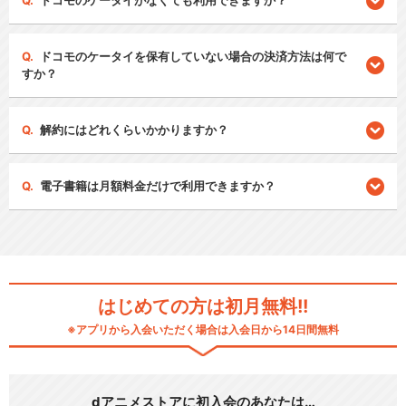
ドコモのケータイがなくても利用できますか？
ドコモのケータイを保有していない場合の決済方法は何で
すか？
解約にはどれくらいかかりますか？
電子書籍は月額料金だけで利用できますか？
はじめての方は初月無料!!
※アプリから入会いただく場合は入会日から14日間無料
dアニメストアに初入会のあなたは…