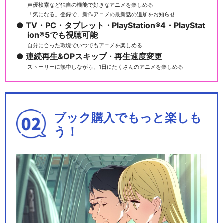
声優検索など独自の機能で好きなアニメを楽しめる
「気になる」登録で、新作アニメの最新話の追加をお知らせ
TV・PC・タブレット・PlayStation®4・PlayStat
ion®5でも視聴可能
自分に合った環境でいつでもアニメを楽しめる
連続再生&OPスキップ・再生速度変更
ストーリーに熱中しながら、1日にたくさんのアニメを楽しめる
ブック購入でもっと楽しも
う！