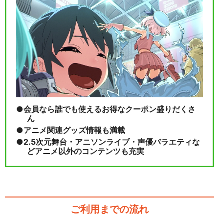
会員なら誰でも使えるお得なクーポン盛りだくさ
ん
アニメ関連グッズ情報も満載
2.5次元舞台・アニソンライブ・声優バラエティな
どアニメ以外のコンテンツも充実
ご利用までの流れ