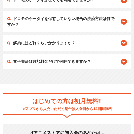
ドコモのケータイがなくても利用できますか？
ドコモのケータイを保有していない場合の決済方法は何で
すか？
解約にはどれくらいかかりますか？
電子書籍は月額料金だけで利用できますか？
はじめての方は初月無料!!
※アプリから入会いただく場合は入会日から14日間無料
dアニメストアに初入会のあなたは…