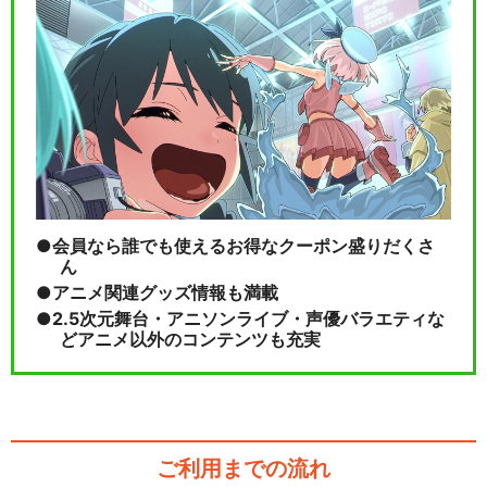
会員なら誰でも使えるお得なクーポン盛りだくさ
ん
アニメ関連グッズ情報も満載
2.5次元舞台・アニソンライブ・声優バラエティな
どアニメ以外のコンテンツも充実
ご利用までの流れ