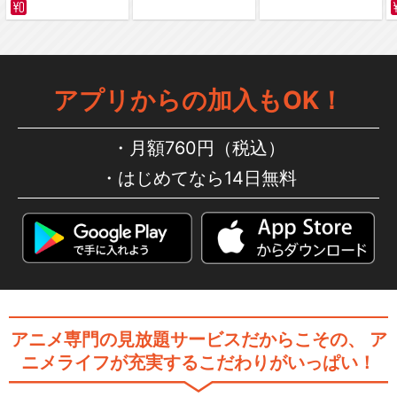
アプリからの加入もOK！
月額760円（税込）
はじめてなら14日無料
アニメ専門の見放題サービスだからこその、
ア
ニメライフが充実するこだわりがいっぱい！