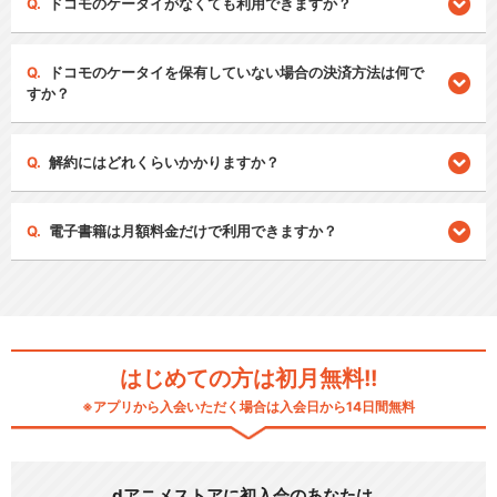
ドコモのケータイがなくても利用できますか？
ドコモのケータイを保有していない場合の決済方法は何で
すか？
解約にはどれくらいかかりますか？
電子書籍は月額料金だけで利用できますか？
はじめての方は初月無料!!
※アプリから入会いただく場合は入会日から14日間無料
dアニメストアに初入会のあなたは…