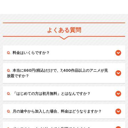
よくある質問
料金はいくらですか？
本当に660円(税込)だけで、7,400作品以上のアニメが見
放題ですか？
「はじめての方は初月無料」とはなんですか？
月の途中から加入した場合、料金はどうなりますか？