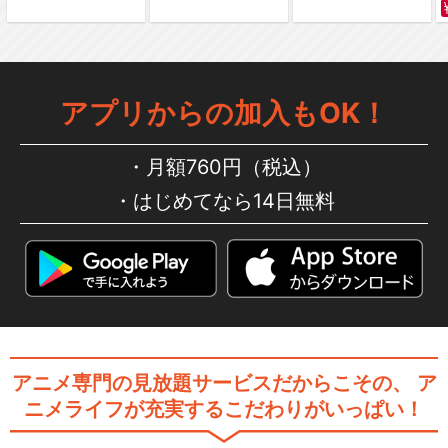
アプリからの加入もOK！
月額760円（税込）
はじめてなら14日無料
アニメ専門の見放題サービスだからこその、
ア
ニメライフが充実するこだわりがいっぱい！