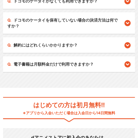
ドコモのケータイがなくても利用できますか？
ドコモのケータイを保有していない場合の決済方法は何で
すか？
解約にはどれくらいかかりますか？
電子書籍は月額料金だけで利用できますか？
はじめての方は初月無料!!
※アプリから入会いただく場合は入会日から14日間無料
dアニメストアに初入会のあなたは…