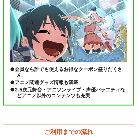
会員なら誰でも使えるお得なクーポン盛りだくさ
ん
アニメ関連グッズ情報も満載
2.5次元舞台・アニソンライブ・声優バラエティな
どアニメ以外のコンテンツも充実
ご利用までの流れ