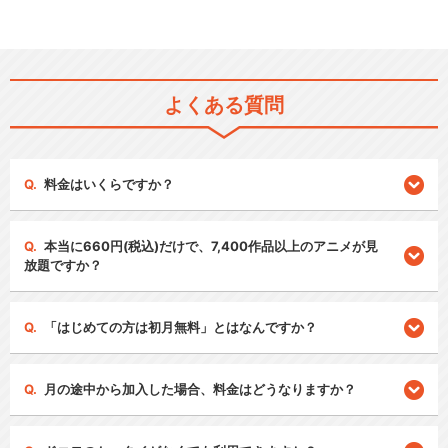
よくある質問
料金はいくらですか？
本当に660円(税込)だけで、7,400作品以上のアニメが見
放題ですか？
「はじめての方は初月無料」とはなんですか？
月の途中から加入した場合、料金はどうなりますか？