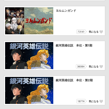
ヨルムンガンド
73141
気になる
銀河英雄伝説 本伝・第1期
36084
気になる
銀河英雄伝説 本伝・第2期
18774
気になる