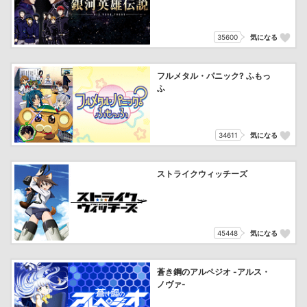
35600
気になる
フルメタル・パニック? ふもっ
ふ
34611
気になる
ストライクウィッチーズ
45448
気になる
蒼き鋼のアルペジオ -アルス・
ノヴァ-