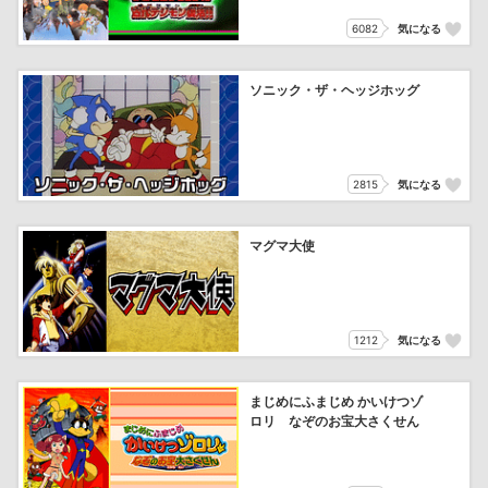
6082
気になる
ソニック・ザ・ヘッジホッグ
2815
気になる
マグマ大使
1212
気になる
まじめにふまじめ かいけつゾ
ロリ なぞのお宝大さくせん