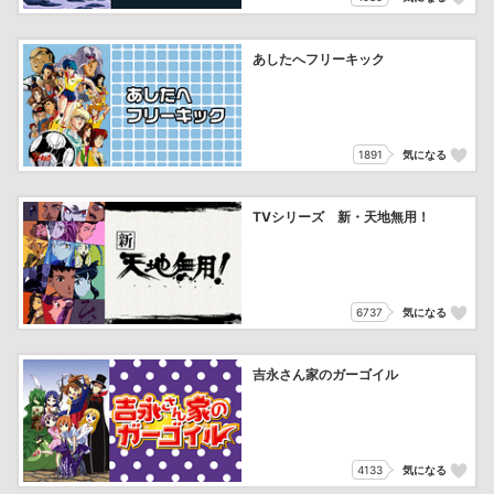
あしたへフリーキック
1891
気になる
TVシリーズ 新・天地無用！
6737
気になる
吉永さん家のガーゴイル
4133
気になる