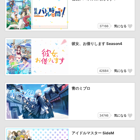
37166
気になる
彼女、お借りします Season4
42684
気になる
青のミブロ
34746
気になる
アイドルマスター SideM