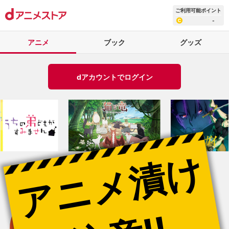
ご利用可能ポイント
-
アニメ
ブック
グッズ
dアカウントでログイン
アニメ漬け