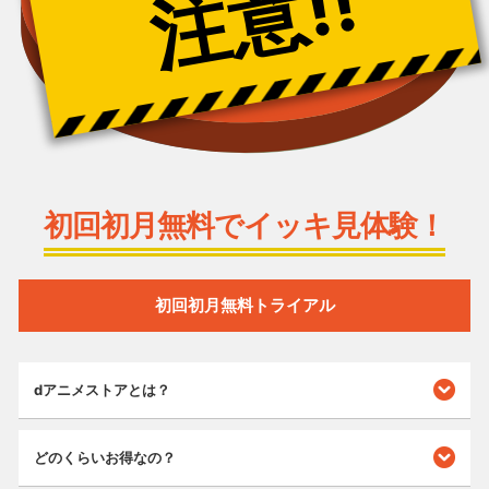
注意!!
初回初月無料でイッキ見体験！
初回初月無料トライアル
dアニメストアとは？
どのくらいお得なの？