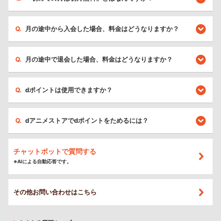
月の途中から入会した場合、料金はどうなりますか？
月の途中で退会した場合、料金はどうなりますか？
dポイントは使用できますか？
dアニメストアでdポイントをためるには？
チャットボットで質問する
※AIによる自動応答です。
その他お問い合わせはこちら