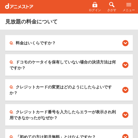
ログイン
さがす
メニュー
見放題の料金について
料金はいくらですか？
ドコモのケータイを保有していない場合の決済方法は何
ですか？
クレジットカードの変更はどのようにしたらよいです
か？
クレジットカード番号を入力したらエラーが表示され利
用できなかったがなぜか？
「初めての方は初月無料」とはなんですか？