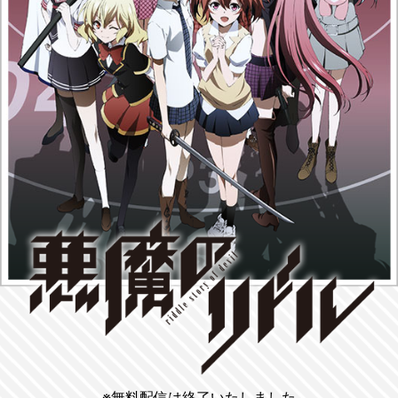
※無料配信は終了いたしました