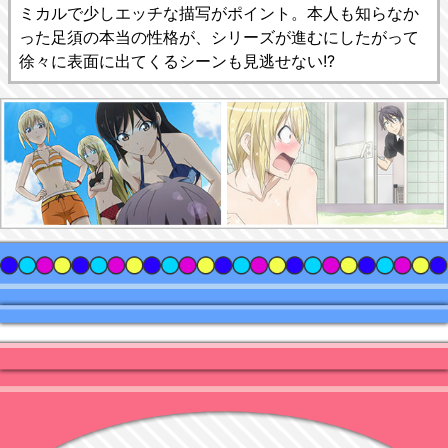
ミカルで少しエッチな描写がポイント。本人も知らなか
った足須の本当の性格が、シリーズが進むにしたがって
徐々に表面に出てくるシーンも見逃せない!?