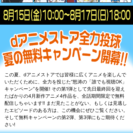
この夏、dアニメストアでは皆様に広くアニメを楽しんで
いただくために、全力を投じた“怒涛の「誰でも視聴OK」
キャンペーン”を開催! その第1弾として先日最終回を迎え
たばかりの4月新作アニメ4作品を、全話期間限定で無料
配信しちゃいます!! まだ見たことがない、もしくは見逃し
たエピソードのある方は、この機会にぜひご覧ください。
そして無料キャンペーンの第2弾、第3弾にもご期待くだ
さい!