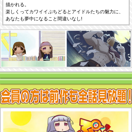
描かれる。
楽しくってカワイイぷちどるとアイドルたちの魅力に、
あなたも夢中になること間違いなし!