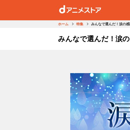
ホーム
特集
みんなで選んだ！涙の感
みんなで選んだ！涙の