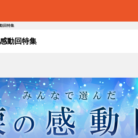
動回特集
感動回特集