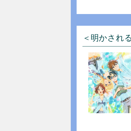
＜明かされ