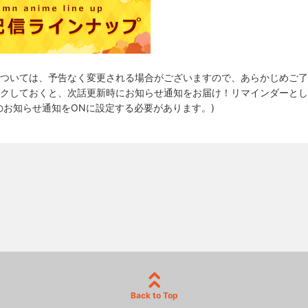
ついては、予告なく変更される場合がございますので、あらかじめご了
クしておくと、次話更新時にお知らせ通知をお届け！リマインダーとし
のお知らせ通知をONに設定する必要があります。)
Back to Top