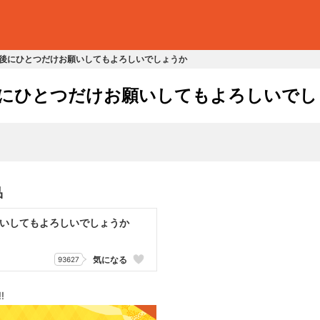
後にひとつだけお願いしてもよろしいでしょうか
にひとつだけお願いしてもよろしいでし
品
いしてもよろしいでしょうか
気になる
93627
!