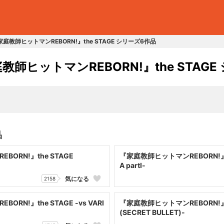
庭教師ヒットマンREBORN!』the STAGE シリーズ6作品
教師ヒットマンREBORN!』the STAG
品
ORN!』the STAGE
『家庭教師ヒットマンREBORN!』the
A partⅠ-
気になる
2158
RN!』the STAGE -vs VARI
『家庭教師ヒットマンREBORN!』t
(SECRET BULLET)-