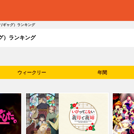
ィ/ギャグ）ランキング
グ）ランキング
ウィークリー
年間