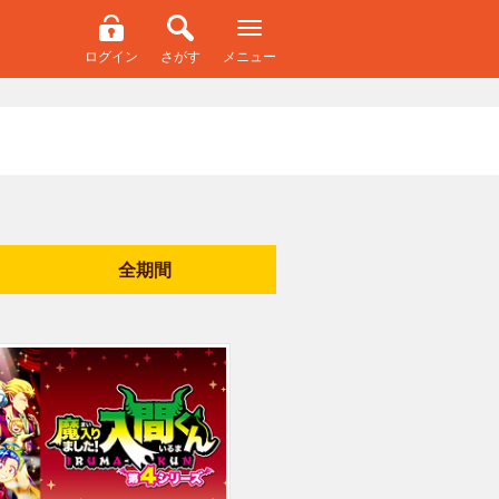
ログイン
さがす
メニュー
全期間