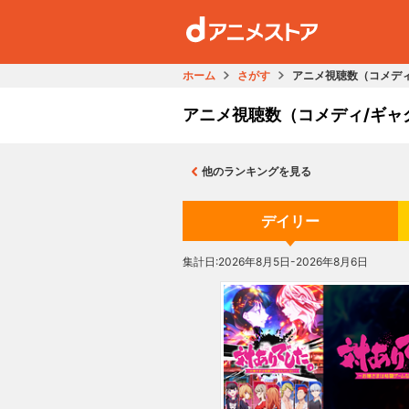
ホーム
さがす
アニメ視聴数（コメデ
アニメ視聴数（コメディ/ギャ
他のランキングを見る
デイリー
集計日:2026年8月5日-2026年8月6日