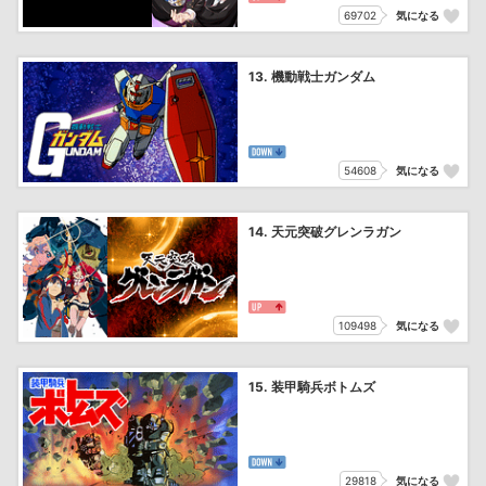
69702
気になる
13. 機動戦士ガンダム
54608
気になる
14. 天元突破グレンラガン
109498
気になる
15. 装甲騎兵ボトムズ
29818
気になる