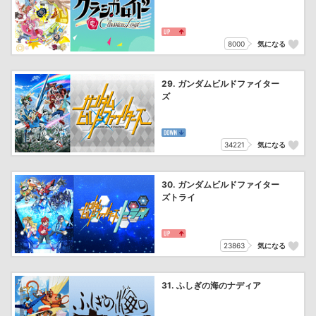
8000
気になる
29. ガンダムビルドファイター
ズ
34221
気になる
30. ガンダムビルドファイター
ズトライ
23863
気になる
31. ふしぎの海のナディア