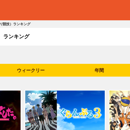
ツ/競技）ランキング
）ランキング
ウィークリー
年間