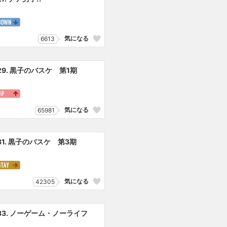
気になる
6613
29. 黒子のバスケ 第1期
気になる
65981
31. 黒子のバスケ 第3期
気になる
42305
33. ノーゲーム・ノーライフ