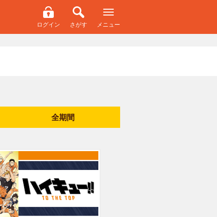
ログイン
さがす
メニュー
全期間