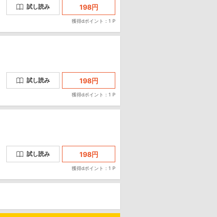
198
円
試し読み
獲得dポイント：1 P
198
円
試し読み
獲得dポイント：1 P
198
円
試し読み
獲得dポイント：1 P