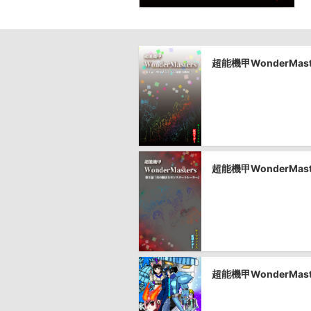
超能機甲WonderM
超能機甲WonderM
超能機甲WonderMa