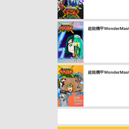
超能機甲WonderM
超能機甲WonderMa