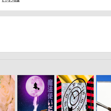
ビジョン出版