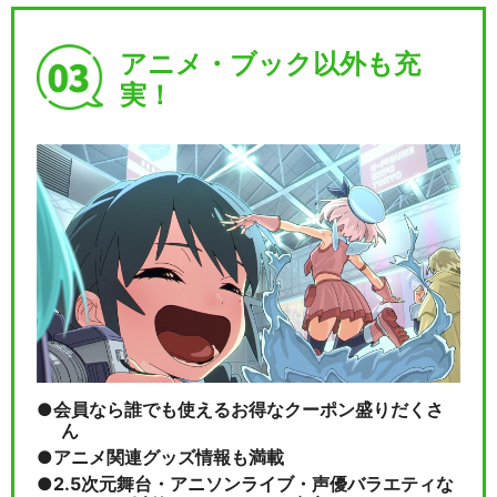
アニメ・ブック以外も充
実！
会員なら誰でも使えるお得なクーポン盛りだくさ
ん
アニメ関連グッズ情報も満載
2.5次元舞台・アニソンライブ・声優バラエティな