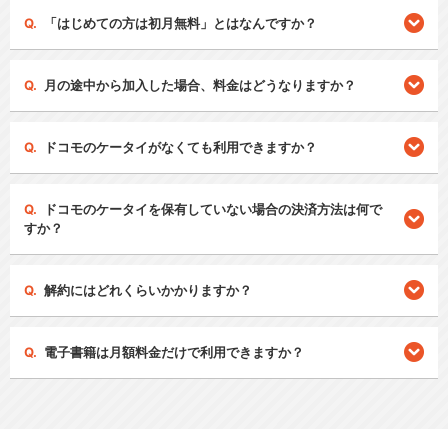
「はじめての方は初月無料」とはなんですか？
月の途中から加入した場合、料金はどうなりますか？
ドコモのケータイがなくても利用できますか？
ドコモのケータイを保有していない場合の決済方法は何で
すか？
解約にはどれくらいかかりますか？
電子書籍は月額料金だけで利用できますか？