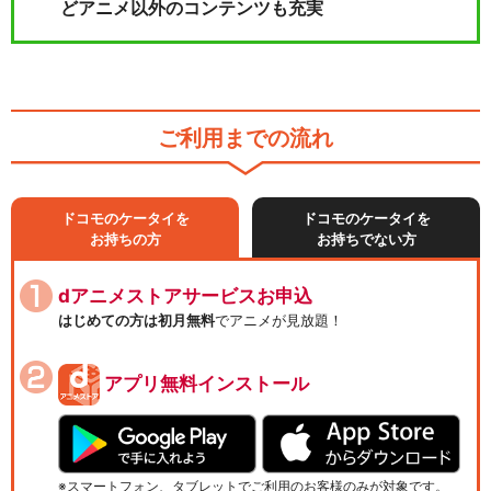
どアニメ以外のコンテンツも充実
ご利用までの流れ
ドコモのケータイを
ドコモのケータイを
お持ちの方
お持ちでない方
dアニメストアサービスお申込
はじめての方は初月無料
でアニメが見放題！
アプリ無料インストール
スマートフォン、タブレットでご利用のお客様のみが対象です。