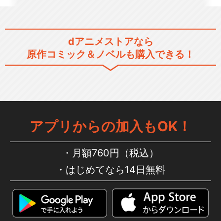
dアニメストアなら
原作コミック＆ノベルも購入できる！
アプリからの加入もOK！
月額760円（税込）
はじめてなら14日無料