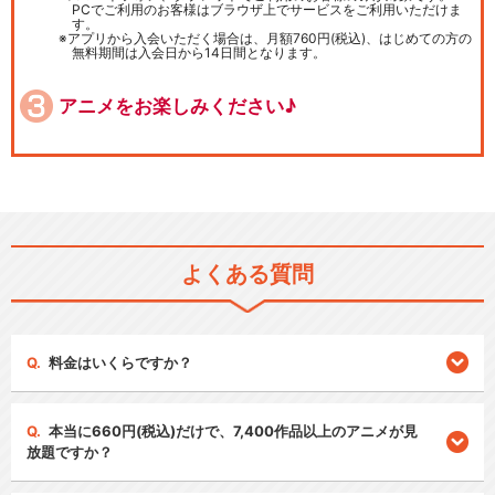
PCでご利用のお客様はブラウザ上でサービスをご利用いただけま
す。
アプリから入会いただく場合は、月額760円(税込)、はじめての方の
無料期間は入会日から14日間となります。
アニメをお楽しみください♪
よくある質問
料金はいくらですか？
本当に660円(税込)だけで、7,400作品以上のアニメが見
放題ですか？