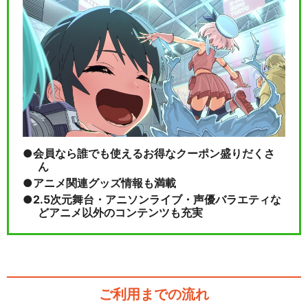
会員なら誰でも使えるお得なクーポン盛りだくさ
ん
アニメ関連グッズ情報も満載
2.5次元舞台・アニソンライブ・声優バラエティな
どアニメ以外のコンテンツも充実
ご利用までの流れ