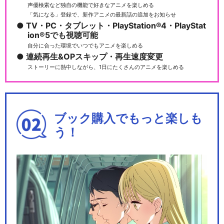
声優検索など独自の機能で好きなアニメを楽しめる
「気になる」登録で、新作アニメの最新話の追加をお知らせ
TV・PC・タブレット・PlayStation®4・PlayStat
ion®5でも視聴可能
自分に合った環境でいつでもアニメを楽しめる
連続再生&OPスキップ・再生速度変更
ストーリーに熱中しながら、1日にたくさんのアニメを楽しめる
ブック購入でもっと楽しも
う！