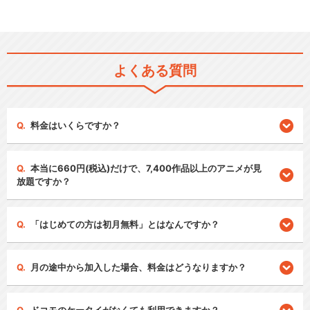
よくある質問
料金はいくらですか？
本当に660円(税込)だけで、7,400作品以上のアニメが見
放題ですか？
「はじめての方は初月無料」とはなんですか？
月の途中から加入した場合、料金はどうなりますか？