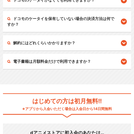
ドコモのケータイがなくても利用できますか？
ドコモのケータイを保有していない場合の決済方法は何で
すか？
解約にはどれくらいかかりますか？
電子書籍は月額料金だけで利用できますか？
はじめての方は初月無料!!
※アプリから入会いただく場合は入会日から14日間無料
dアニメストアに初入会のあなたは…