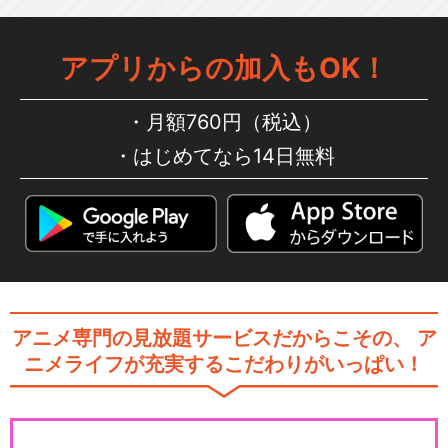
アプリからの加入もOK！
月額760円（税込）
はじめてなら14日無料
アニメ専門の見放題サービスだからこその、
ア
ニメライフが充実するこだわりがいっぱい！