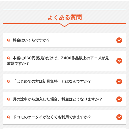
よくある質問
料金はいくらですか？
本当に660円(税込)だけで、7,400作品以上のアニメが見
放題ですか？
「はじめての方は初月無料」とはなんですか？
月の途中から加入した場合、料金はどうなりますか？
ドコモのケータイがなくても利用できますか？