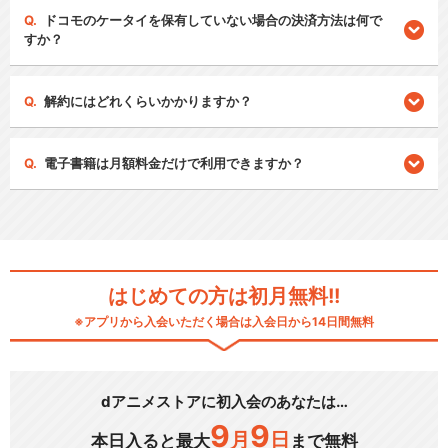
ドコモのケータイを保有していない場合の決済方法は何で
すか？
解約にはどれくらいかかりますか？
電子書籍は月額料金だけで利用できますか？
はじめての方は初月無料!!
※アプリから入会いただく場合は入会日から14日間無料
dアニメストアに初入会のあなたは…
9
9
月
日
本日入ると最大
まで無料