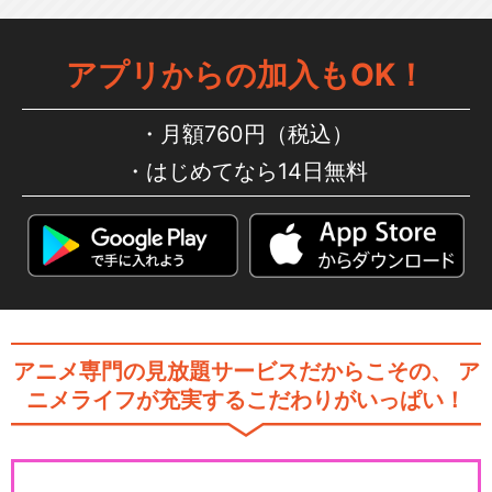
アプリからの加入もOK！
月額760円（税込）
はじめてなら14日無料
アニメ専門の見放題サービスだからこその、
ア
ニメライフが充実するこだわりがいっぱい！