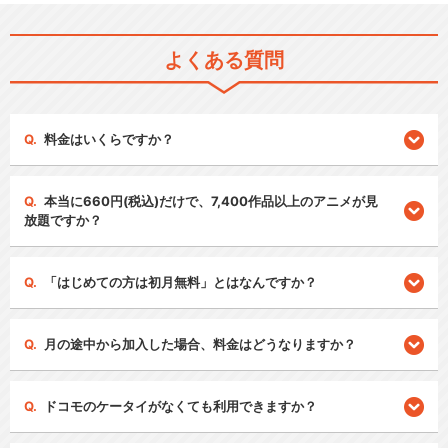
よくある質問
料金はいくらですか？
本当に660円(税込)だけで、7,400作品以上のアニメが見
放題ですか？
「はじめての方は初月無料」とはなんですか？
月の途中から加入した場合、料金はどうなりますか？
ドコモのケータイがなくても利用できますか？