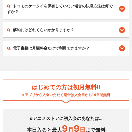
ドコモのケータイを保有していない場合の決済方法は何で
すか？
解約にはどれくらいかかりますか？
電子書籍は月額料金だけで利用できますか？
はじめての方は初月無料!!
※アプリから入会いただく場合は入会日から14日間無料
dアニメストアに初入会のあなたは…
9
9
月
日
本日入ると最大
まで無料