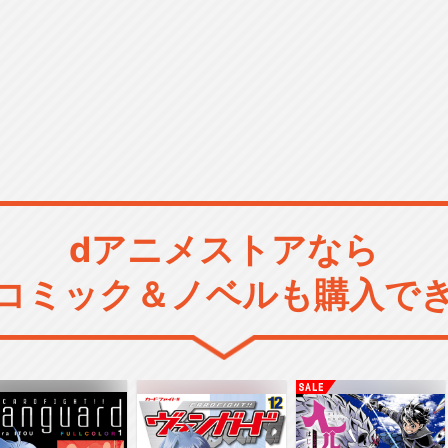
dアニメストアなら
コミック＆ノベルも購入で