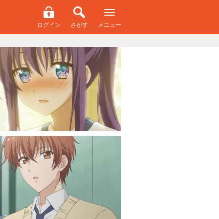
ログイン
さがす
メニュー