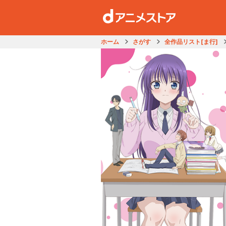
ホーム
さがす
全作品リスト[ま行]