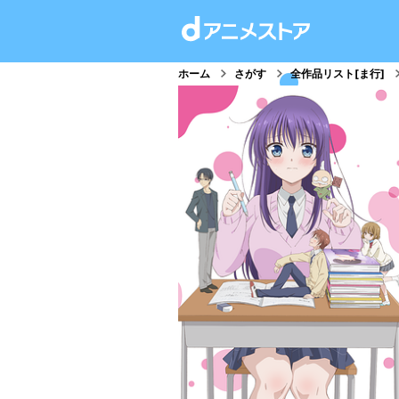
ホーム
さがす
全作品リスト[ま行]