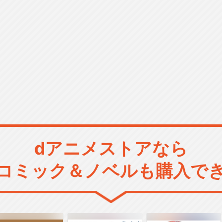
dアニメストアなら
コミック＆ノベルも購入で