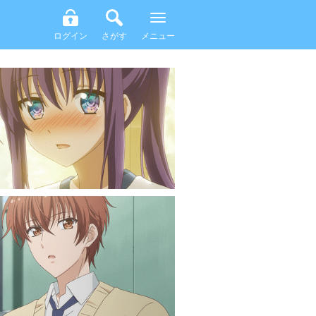
ログイン
さがす
メニュー