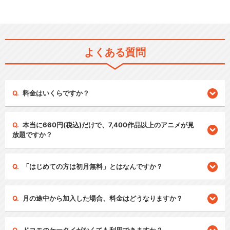
よくある質問
料金はいくらですか？
本当に660円(税込)だけで、7,400作品以上のアニメが見
放題ですか？
「はじめての方は初月無料」とはなんですか？
月の途中から加入した場合、料金はどうなりますか？