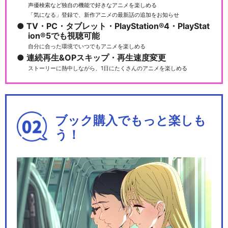
声優検索など独自の機能で好きなアニメを楽しめる
「気になる」登録で、新作アニメの最新話の追加をお知らせ
TV・PC・タブレット・PlayStation®4・PlayStat
ion®5でも視聴可能
自分に合った環境でいつでもアニメを楽しめる
連続再生&OPスキップ・再生速度変更
ストーリーに熱中しながら、1日にたくさんのアニメを楽しめる
ブック購入でもっと楽しも
う！