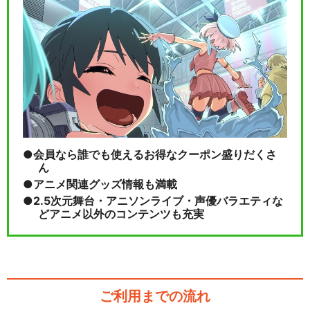
会員なら誰でも使えるお得なクーポン盛りだくさ
ん
アニメ関連グッズ情報も満載
2.5次元舞台・アニソンライブ・声優バラエティな
どアニメ以外のコンテンツも充実
ご利用までの流れ