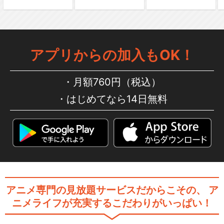
アプリからの加入もOK！
月額760円（税込）
はじめてなら14日無料
アニメ専門の見放題サービスだからこその、
ア
ニメライフが充実するこだわりがいっぱい！