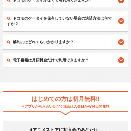
ドコモのケータイがなくても利用できますか？
ドコモのケータイを保有していない場合の決済方法は何で
すか？
解約にはどれくらいかかりますか？
電子書籍は月額料金だけで利用できますか？
はじめての方は初月無料!!
※アプリから入会いただく場合は入会日から14日間無料
dアニメストアに初入会のあなたは…