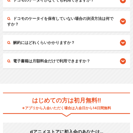
ドコモのケータイがなくても利用できますか？
ドコモのケータイを保有していない場合の決済方法は何で
すか？
解約にはどれくらいかかりますか？
電子書籍は月額料金だけで利用できますか？
はじめての方は初月無料!!
※アプリから入会いただく場合は入会日から14日間無料
dアニメストアに初入会のあなたは…