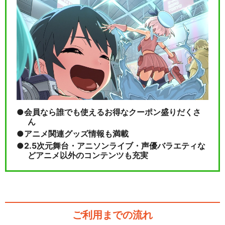
会員なら誰でも使えるお得なクーポン盛りだくさ
ん
アニメ関連グッズ情報も満載
2.5次元舞台・アニソンライブ・声優バラエティな
どアニメ以外のコンテンツも充実
ご利用までの流れ