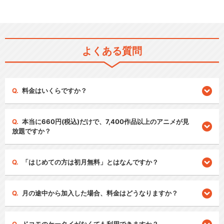
よくある質問
料金はいくらですか？
本当に660円(税込)だけで、7,400作品以上のアニメが見
放題ですか？
「はじめての方は初月無料」とはなんですか？
月の途中から加入した場合、料金はどうなりますか？