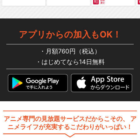
アプリからの加入もOK！
月額760円（税込）
はじめてなら14日無料
アニメ専門の見放題サービスだからこその、
ア
ニメライフが充実するこだわりがいっぱい！