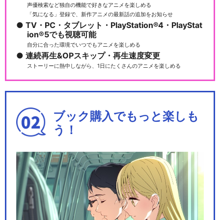
声優検索など独自の機能で好きなアニメを楽しめる
「気になる」登録で、新作アニメの最新話の追加をお知らせ
TV・PC・タブレット・PlayStation®4・PlayStat
ion®5でも視聴可能
自分に合った環境でいつでもアニメを楽しめる
連続再生&OPスキップ・再生速度変更
ストーリーに熱中しながら、1日にたくさんのアニメを楽しめる
ブック購入でもっと楽しも
う！