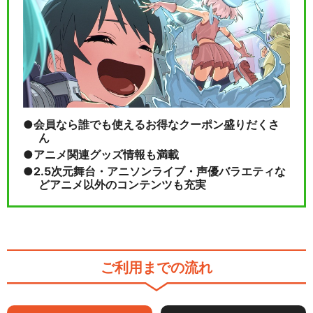
会員なら誰でも使えるお得なクーポン盛りだくさ
ん
アニメ関連グッズ情報も満載
2.5次元舞台・アニソンライブ・声優バラエティな
どアニメ以外のコンテンツも充実
ご利用までの流れ