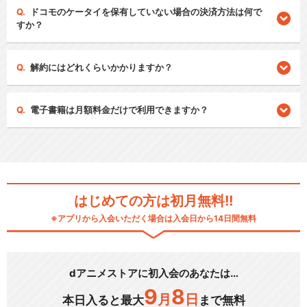
ドコモのケータイを保有していない場合の決済方法は何で
すか？
解約にはどれくらいかかりますか？
電子書籍は月額料金だけで利用できますか？
はじめての方は初月無料!!
※アプリから入会いただく場合は入会日から14日間無料
dアニメストアに初入会のあなたは…
9
8
月
日
本日入ると最大
まで無料