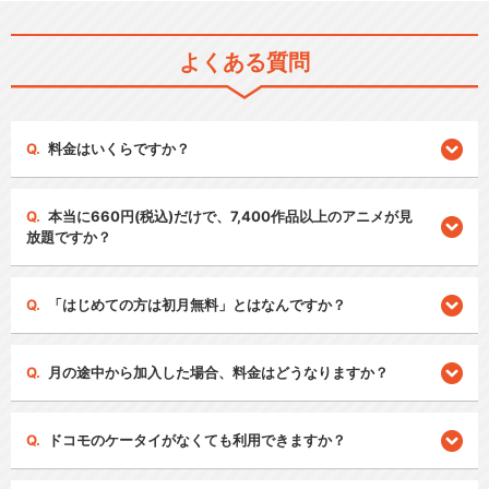
よくある質問
料金はいくらですか？
本当に660円(税込)だけで、7,400作品以上のアニメが見
放題ですか？
「はじめての方は初月無料」とはなんですか？
月の途中から加入した場合、料金はどうなりますか？
ドコモのケータイがなくても利用できますか？