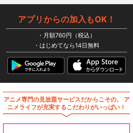
アプリからの加入もOK！
月額760円（税込）
はじめてなら14日無料
アニメ専門の見放題サービスだからこその、
ア
ニメライフが充実するこだわりがいっぱい！