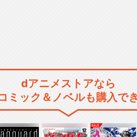
dアニメストアなら
コミック＆ノベルも購入で