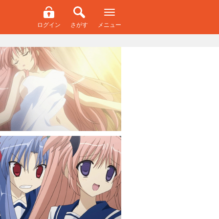
ログイン
さがす
メニュー