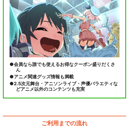
会員なら誰でも使えるお得なクーポン盛りだくさ
ん
アニメ関連グッズ情報も満載
2.5次元舞台・アニソンライブ・声優バラエティな
どアニメ以外のコンテンツも充実
ご利用までの流れ