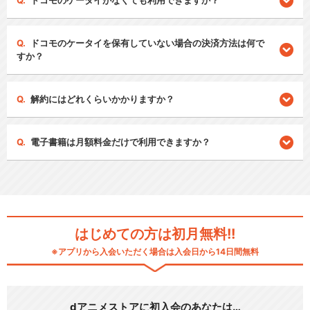
ドコモのケータイがなくても利用できますか？
ドコモのケータイを保有していない場合の決済方法は何で
すか？
解約にはどれくらいかかりますか？
電子書籍は月額料金だけで利用できますか？
はじめての方は初月無料!!
※アプリから入会いただく場合は入会日から14日間無料
dアニメストアに初入会のあなたは…