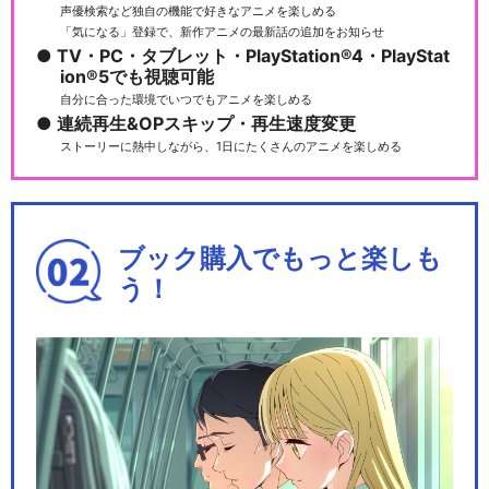
声優検索など独自の機能で好きなアニメを楽しめる
「気になる」登録で、新作アニメの最新話の追加をお知らせ
TV・PC・タブレット・PlayStation®4・PlayStat
ion®5でも視聴可能
自分に合った環境でいつでもアニメを楽しめる
連続再生&OPスキップ・再生速度変更
ストーリーに熱中しながら、1日にたくさんのアニメを楽しめる
ブック購入でもっと楽しも
う！