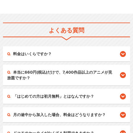
よくある質問
料金はいくらですか？
本当に660円(税込)だけで、7,400作品以上のアニメが見
放題ですか？
「はじめての方は初月無料」とはなんですか？
月の途中から加入した場合、料金はどうなりますか？