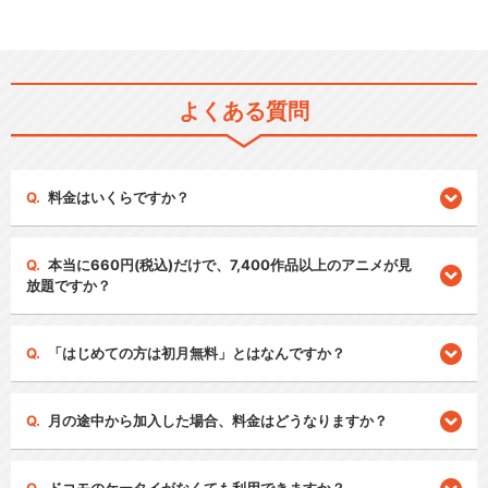
よくある質問
料金はいくらですか？
本当に660円(税込)だけで、7,400作品以上のアニメが見
放題ですか？
「はじめての方は初月無料」とはなんですか？
月の途中から加入した場合、料金はどうなりますか？