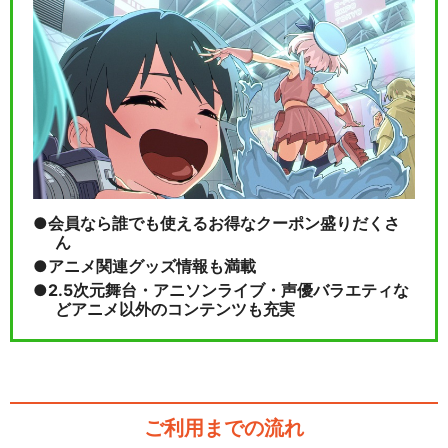
会員なら誰でも使えるお得なクーポン盛りだくさ
ん
アニメ関連グッズ情報も満載
2.5次元舞台・アニソンライブ・声優バラエティな
どアニメ以外のコンテンツも充実
ご利用までの流れ