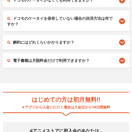
ドコモのケータイがなくても利用できますか？
ドコモのケータイを保有していない場合の決済方法は何で
すか？
解約にはどれくらいかかりますか？
電子書籍は月額料金だけで利用できますか？
はじめての方は初月無料!!
※アプリから入会いただく場合は入会日から14日間無料
dアニメストアに初入会のあなたは…