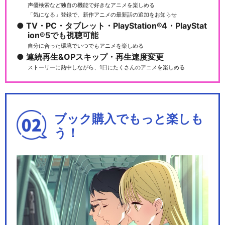
声優検索など独自の機能で好きなアニメを楽しめる
「気になる」登録で、新作アニメの最新話の追加をお知らせ
TV・PC・タブレット・PlayStation®4・PlayStat
ion®5でも視聴可能
自分に合った環境でいつでもアニメを楽しめる
連続再生&OPスキップ・再生速度変更
ストーリーに熱中しながら、1日にたくさんのアニメを楽しめる
ブック購入でもっと楽しも
う！