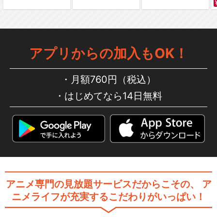
アプリからの加入もOK！
月額760円（税込）
はじめてなら14日無料
アニメ専門の見放題サービスだからこその、
ア
ニメライフが充実するこだわりがいっぱい！