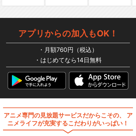
アプリからの加入もOK！
月額760円（税込）
はじめてなら14日無料
アニメ専門の見放題サービスだからこその、
ア
ニメライフが充実するこだわりがいっぱい！