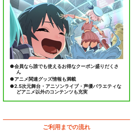
会員なら誰でも使えるお得なクーポン盛りだくさ
ん
アニメ関連グッズ情報も満載
2.5次元舞台・アニソンライブ・声優バラエティな
どアニメ以外のコンテンツも充実
ご利用までの流れ