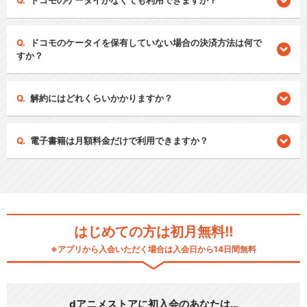
ドコモのケータイがなくても利用できますか？
ドコモのケータイを保有していない場合の決済方法は何で
すか？
解約にはどれくらいかかりますか？
電子書籍は月額料金だけで利用できますか？
はじめての方は初月無料!!
※アプリから入会いただく場合は入会日から14日間無料
dアニメストアに初入会のあなたは…