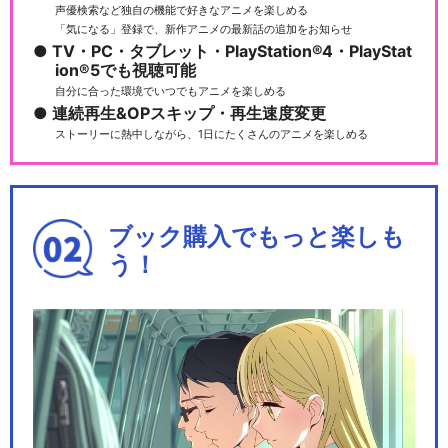
声優検索など独自の機能で好きなアニメを楽しめる
「気になる」登録で、新作アニメの最新話の追加をお知らせ
TV・PC・タブレット・PlayStation®4・PlayStat
ion®5でも視聴可能
自分に合った環境でいつでもアニメを楽しめる
連続再生&OPスキップ・再生速度変更
ストーリーに熱中しながら、1日にたくさんのアニメを楽しめる
ブック購入でもっと楽しも
う！