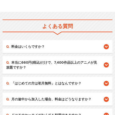
よくある質問
料金はいくらですか？
本当に660円(税込)だけで、7,400作品以上のアニメが見
放題ですか？
「はじめての方は初月無料」とはなんですか？
月の途中から加入した場合、料金はどうなりますか？