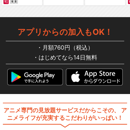
アプリからの加入もOK！
月額760円（税込）
はじめてなら14日無料
アニメ専門の見放題サービスだからこその、
ア
ニメライフが充実するこだわりがいっぱい！