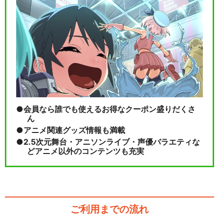
会員なら誰でも使えるお得なクーポン盛りだくさ
ん
アニメ関連グッズ情報も満載
2.5次元舞台・アニソンライブ・声優バラエティな
どアニメ以外のコンテンツも充実
ご利用までの流れ