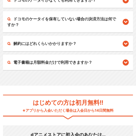
ドコモのケータイがなくても利用できますか？
ドコモのケータイを保有していない場合の決済方法は何で
すか？
解約にはどれくらいかかりますか？
電子書籍は月額料金だけで利用できますか？
はじめての方は初月無料!!
※アプリから入会いただく場合は入会日から14日間無料
dアニメストアに初入会のあなたは…