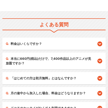
よくある質問
料金はいくらですか？
本当に660円(税込)だけで、7,400作品以上のアニメが見
放題ですか？
「はじめての方は初月無料」とはなんですか？
月の途中から加入した場合、料金はどうなりますか？