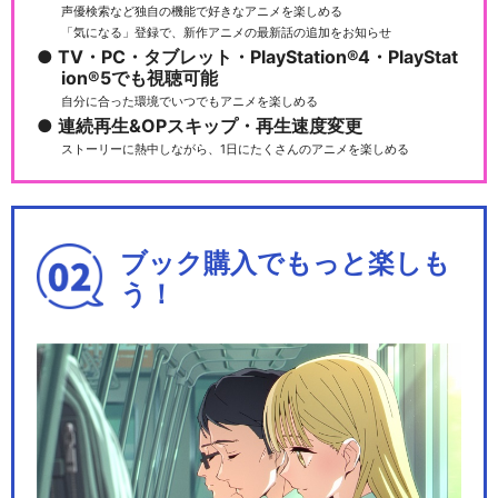
声優検索など独自の機能で好きなアニメを楽しめる
「気になる」登録で、新作アニメの最新話の追加をお知らせ
TV・PC・タブレット・PlayStation®4・PlayStat
ion®5でも視聴可能
自分に合った環境でいつでもアニメを楽しめる
連続再生&OPスキップ・再生速度変更
ストーリーに熱中しながら、1日にたくさんのアニメを楽しめる
ブック購入でもっと楽しも
う！