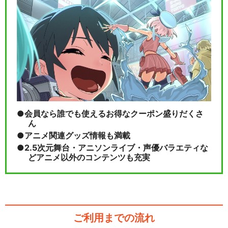
会員なら誰でも使えるお得なクーポン盛りだくさ
ん
アニメ関連グッズ情報も満載
2.5次元舞台・アニソンライブ・声優バラエティな
どアニメ以外のコンテンツも充実
ご利用までの流れ