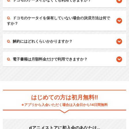
ドコモのケータイがなくても利用できますか？
ドコモのケータイを保有していない場合の決済方法は何で
すか？
解約にはどれくらいかかりますか？
電子書籍は月額料金だけで利用できますか？
はじめての方は初月無料!!
※アプリから入会いただく場合は入会日から14日間無料
dアニメストアに初入会のあなたは…