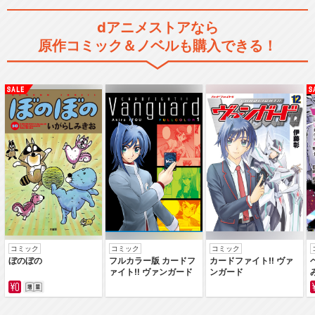
dアニメストアなら
原作コミック＆ノベルも購入できる！
コミック
コミック
コミック
ぼのぼの
フルカラー版 カードフ
カードファイト‼ ヴァ
ァイト‼ ヴァンガード
ンガード