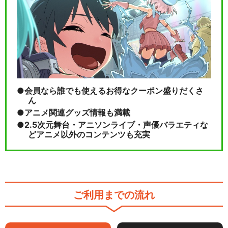
会員なら誰でも使えるお得なクーポン盛りだくさ
ん
アニメ関連グッズ情報も満載
2.5次元舞台・アニソンライブ・声優バラエティな
どアニメ以外のコンテンツも充実
ご利用までの流れ