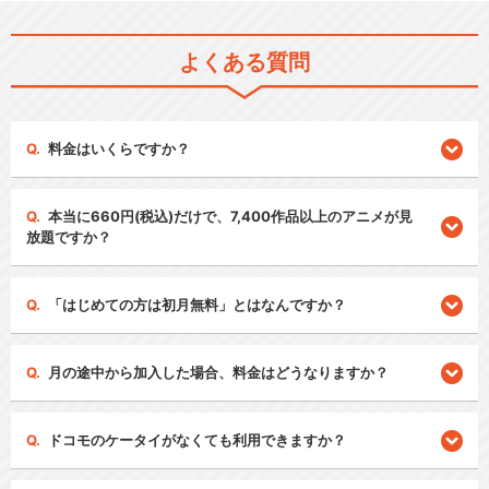
よくある質問
料金はいくらですか？
本当に660円(税込)だけで、7,400作品以上のアニメが見
放題ですか？
「はじめての方は初月無料」とはなんですか？
月の途中から加入した場合、料金はどうなりますか？
ドコモのケータイがなくても利用できますか？