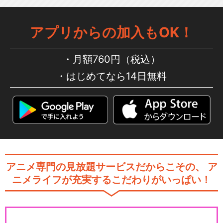
アプリからの加入もOK！
月額760円（税込）
はじめてなら14日無料
アニメ専門の見放題サービスだからこその、
ア
ニメライフが充実するこだわりがいっぱい！