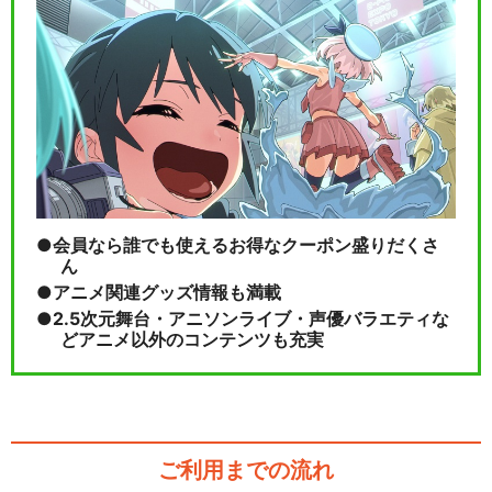
会員なら誰でも使えるお得なクーポン盛りだくさ
ん
アニメ関連グッズ情報も満載
2.5次元舞台・アニソンライブ・声優バラエティな
どアニメ以外のコンテンツも充実
ご利用までの流れ