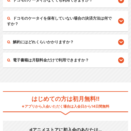
ドコモのケータイがなくても利用できますか？
ドコモのケータイを保有していない場合の決済方法は何で
すか？
解約にはどれくらいかかりますか？
電子書籍は月額料金だけで利用できますか？
はじめての方は初月無料!!
※アプリから入会いただく場合は入会日から14日間無料
dアニメストアに初入会のあなたは…