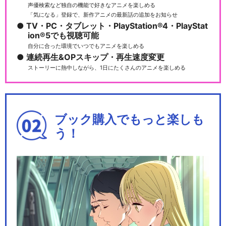
声優検索など独自の機能で好きなアニメを楽しめる
「気になる」登録で、新作アニメの最新話の追加をお知らせ
TV・PC・タブレット・PlayStation®4・PlayStat
ion®5でも視聴可能
自分に合った環境でいつでもアニメを楽しめる
連続再生&OPスキップ・再生速度変更
ストーリーに熱中しながら、1日にたくさんのアニメを楽しめる
ブック購入でもっと楽しも
う！