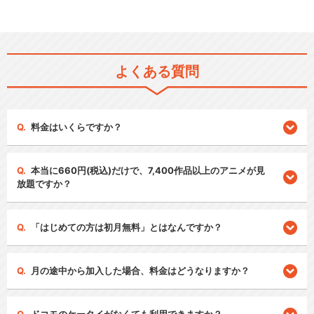
よくある質問
料金はいくらですか？
本当に660円(税込)だけで、7,400作品以上のアニメが見
放題ですか？
「はじめての方は初月無料」とはなんですか？
月の途中から加入した場合、料金はどうなりますか？