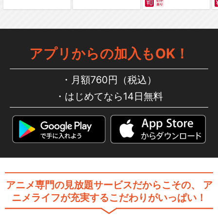
アプリからの加入もOK！
月額760円（税込）
はじめてなら14日無料
アニメ専門の見放題サービスだからこその、
ア
ニメライフが充実するこだわりがいっぱい！