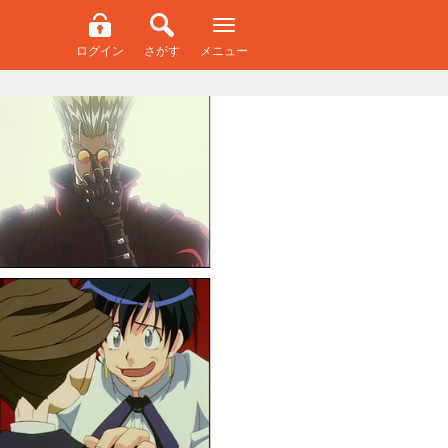
ログイン
さがす
メニュー