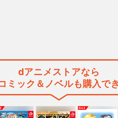
dアニメストアなら
コミック＆ノベルも購入で